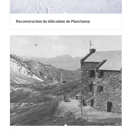
Reconstruction du télécabine de Planchamp