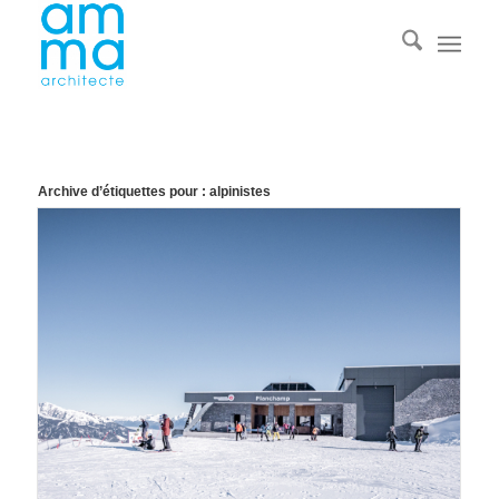
Archive d’étiquettes pour :
alpinistes