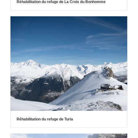
Réhabilitation du refuge de La Croix du Bonhomme
Réhabilitation du refuge de Turia