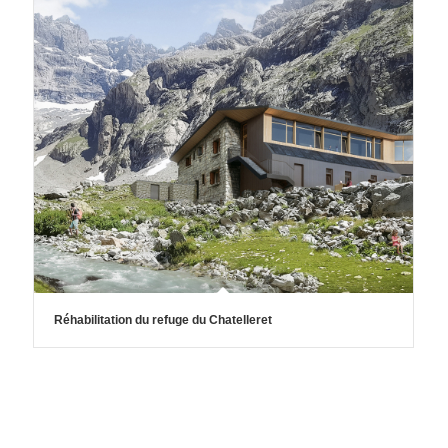
Réhabilitation du refuge du Chatelleret