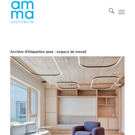
Archive d’étiquettes pour :
espace de travail