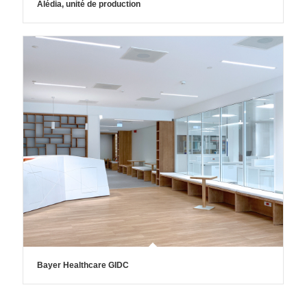
Alédia, unité de production
Bayer Healthcare GIDC