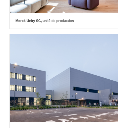
Merck Unity SC, unité de production