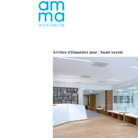
Archive d’étiquettes pour :
haute savoie