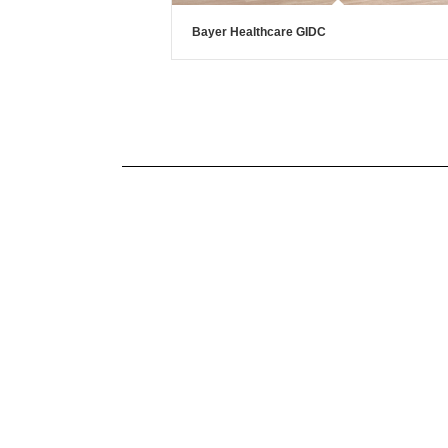
Bayer Healthcare GIDC