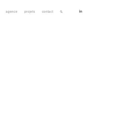
agence
projets
contact