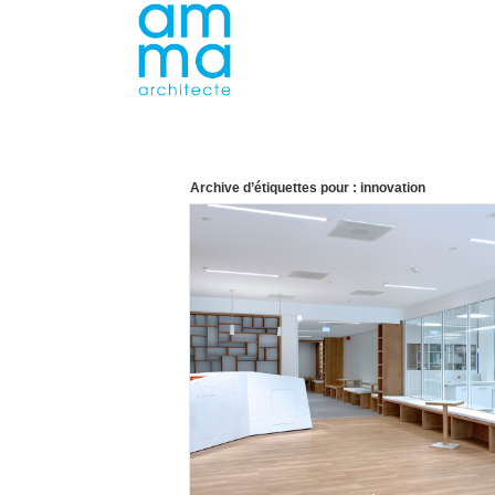
Archive d’étiquettes pour :
innovation