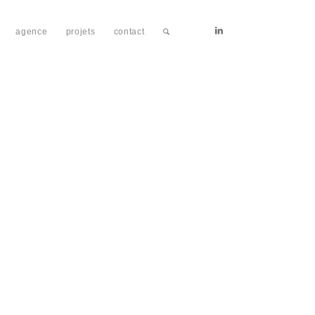
agence
projets
contact