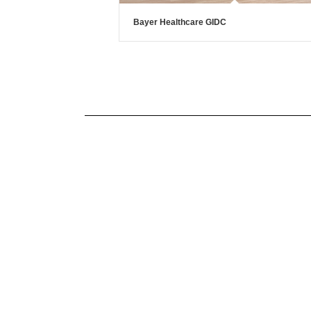
Bayer Healthcare GIDC