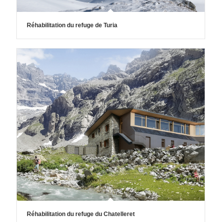
Réhabilitation du refuge de Turia
Réhabilitation du refuge du Chatelleret