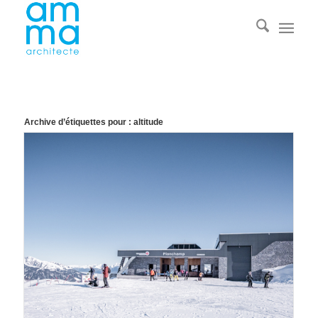
Archive d’étiquettes pour :
altitude