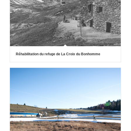
Réhabilitation du refuge de La Croix du Bonhomme