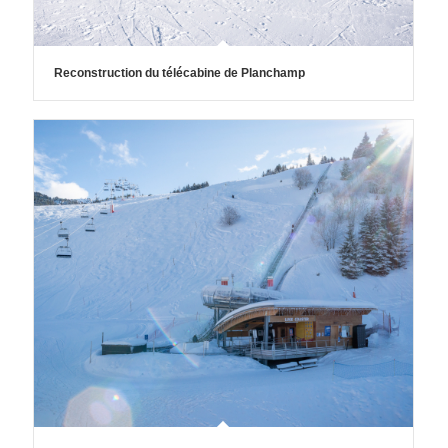
Reconstruction du télécabine de Planchamp