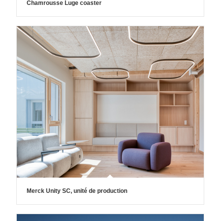
Chamrousse Luge coaster
Merck Unity SC, unité de production