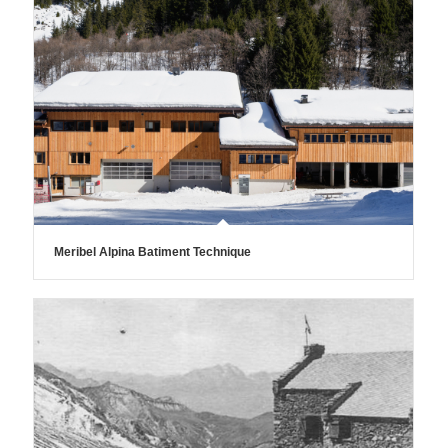
Meribel Alpina Batiment Technique