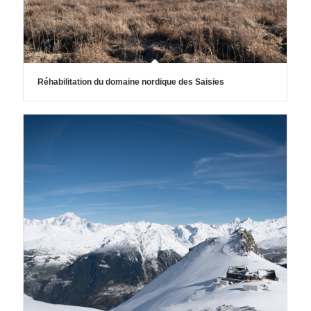
Réhabilitation du domaine nordique des Saisies