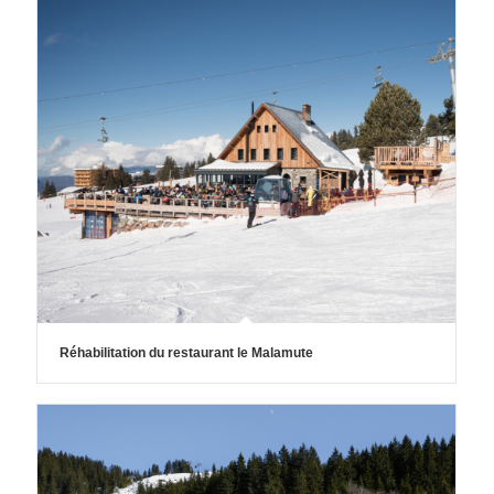
Réhabilitation du restaurant le Malamute