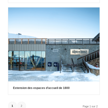
Extension des espaces d’accueil de 1800
1
2
Page 1 sur 2