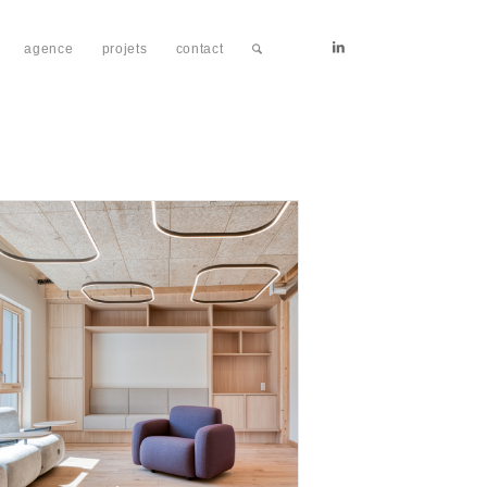
agence
projets
contact