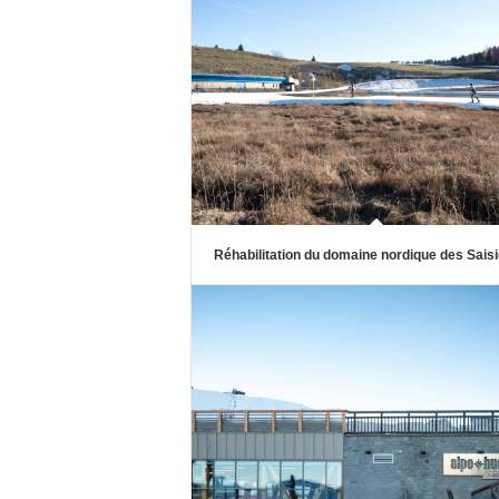
Réhabilitation du domaine nordique des Sais