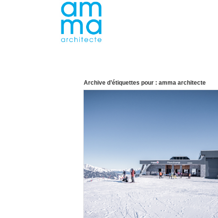
Archive d’étiquettes pour :
amma architecte