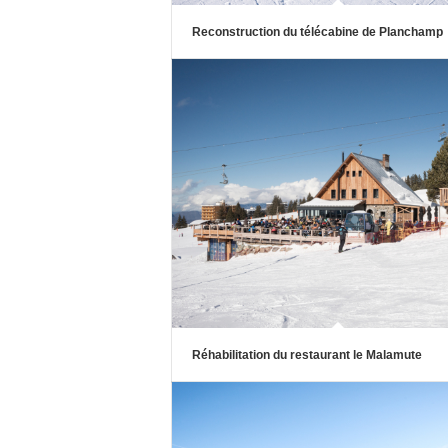
Reconstruction du télécabine de Planchamp
Réhabilitation du restaurant le Malamute