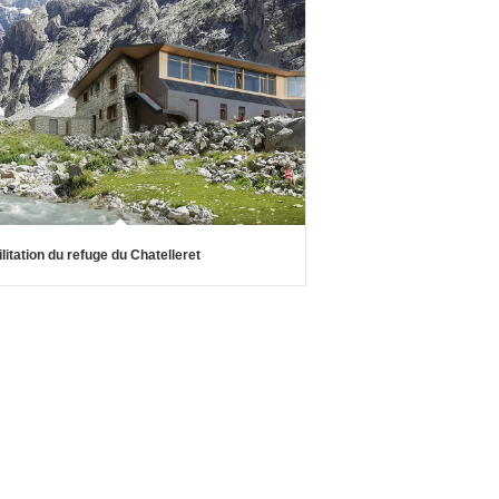
litation du refuge du Chatelleret