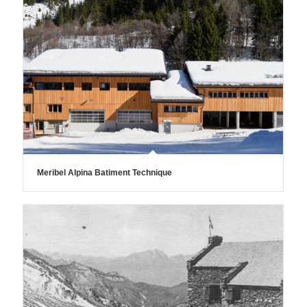
Meribel Alpina Batiment Technique