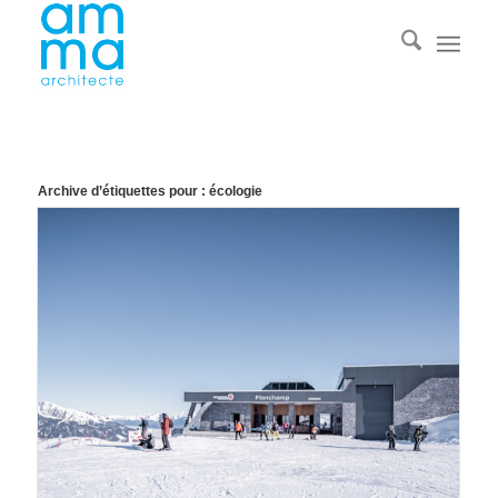
Archive d’étiquettes pour :
écologie