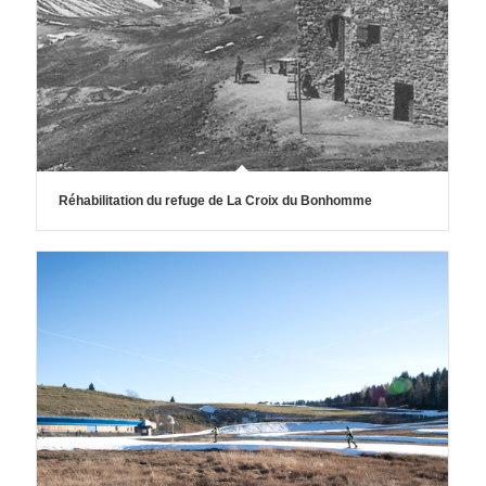
Réhabilitation du refuge de La Croix du Bonhomme