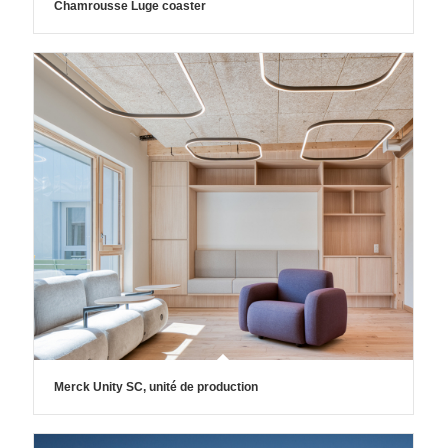
Chamrousse Luge coaster
Merck Unity SC, unité de production