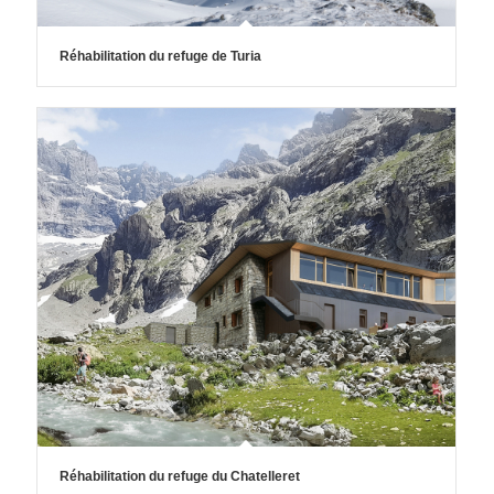
Réhabilitation du refuge de Turia
Réhabilitation du refuge du Chatelleret