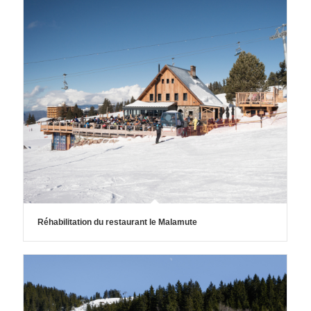
Réhabilitation du restaurant le Malamute