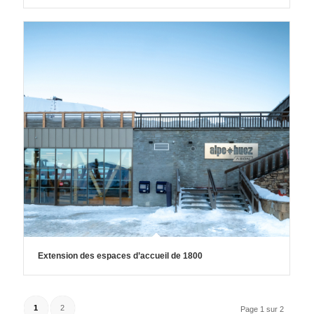
Extension des espaces d’accueil de 1800
1
2
Page 1 sur 2