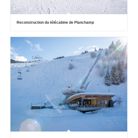
Reconstruction du télécabine de Planchamp