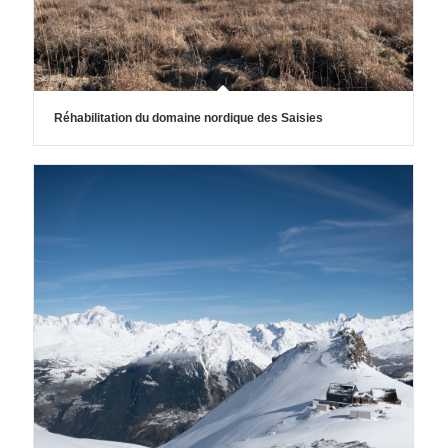
Réhabilitation du domaine nordique des Saisies